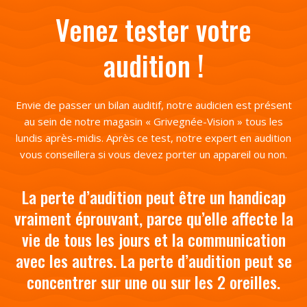
Venez tester votre
audition !
Envie de passer un bilan auditif, notre audicien est présent
au sein de notre magasin « Grivegnée-Vision » tous les
lundis après-midis. Après ce test, notre expert en audition
vous conseillera si vous devez porter un appareil ou non.
La perte d’audition peut être un handicap
vraiment éprouvant, parce qu’elle affecte la
vie de tous les jours et la communication
avec les autres. La perte d’audition peut se
concentrer sur une ou sur les 2 oreilles.