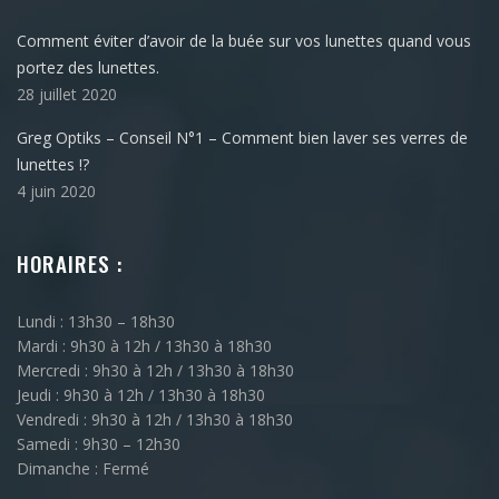
Comment éviter d’avoir de la buée sur vos lunettes quand vous
portez des lunettes.
28 juillet 2020
Greg Optiks – Conseil N°1 – Comment bien laver ses verres de
lunettes !?
4 juin 2020
HORAIRES :
Lundi : 13h30 – 18h30
Mardi : 9h30 à 12h / 13h30 à 18h30
Mercredi : 9h30 à 12h / 13h30 à 18h30
Jeudi : 9h30 à 12h / 13h30 à 18h30
Vendredi : 9h30 à 12h / 13h30 à 18h30
Samedi : 9h30 – 12h30
Dimanche : Fermé