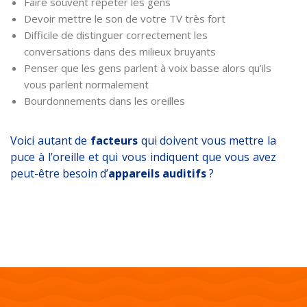
Faire souvent répéter les gens
Devoir mettre le son de votre TV très fort
Difficile de distinguer correctement les
conversations dans des milieux bruyants
Penser que les gens parlent à voix basse alors qu’ils
vous parlent normalement
Bourdonnements dans les oreilles
Voici autant de
facteurs
qui doivent vous mettre la
puce à l’oreille et qui vous indiquent que vous avez
peut-être besoin d’
appareils auditifs
?