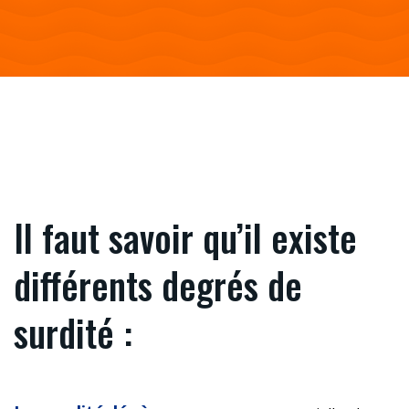
Il faut savoir qu’il existe
différents degrés de
surdité :