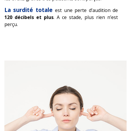
La surdité totale
est une perte d’audition de
120 décibels et plus
. A ce stade, plus rien n’est
perçu.