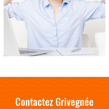
Contactez Grivegnée