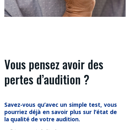
Vous pensez avoir des
pertes d’audition ?
Savez-vous qu’avec un simple test, vous
pourriez déjà en savoir plus sur l’état de
la qualité de votre audition.