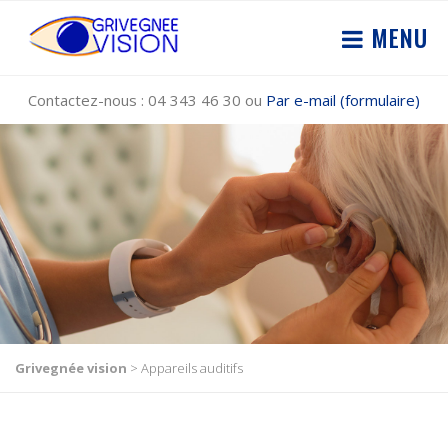
MENU
Contactez-nous : 04 343 46 30 ou
Par e-mail (formulaire)
Grivegnée vision
>
Appareils auditifs